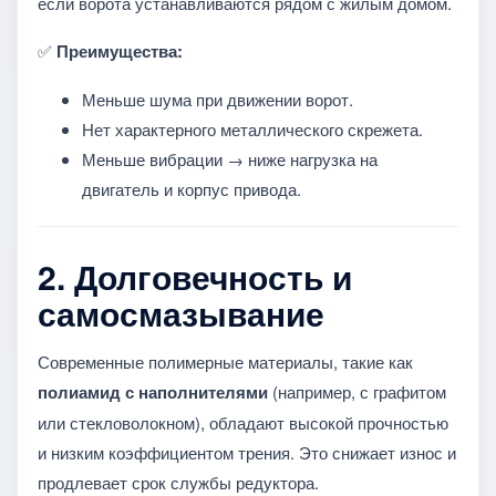
если ворота устанавливаются рядом с жилым домом.
✅
Преимущества:
Меньше шума при движении ворот.
Нет характерного металлического скрежета.
Меньше вибрации → ниже нагрузка на
двигатель и корпус привода.
2.
Долговечность и
самосмазывание
Современные полимерные материалы, такие как
полиамид с наполнителями
(например, с графитом
или стекловолокном), обладают высокой прочностью
и низким коэффициентом трения. Это снижает износ и
продлевает срок службы редуктора.