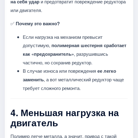
на себя удар
и предотвратит повреждение редуктора
или двигателя.
✅
Почему это важно?
Если нагрузка на механизм превысит
допустимую,
полимерная шестерня сработает
как «предохранитель»
, разрушившись
частично, но сохранив редуктор.
В случае износа или повреждения
ее легко
заменить
, а вот металлический редуктор чаще
требует сложного ремонта.
4.
Меньшая нагрузка на
двигатель
Полимер легче металла, а значит, привод с такой