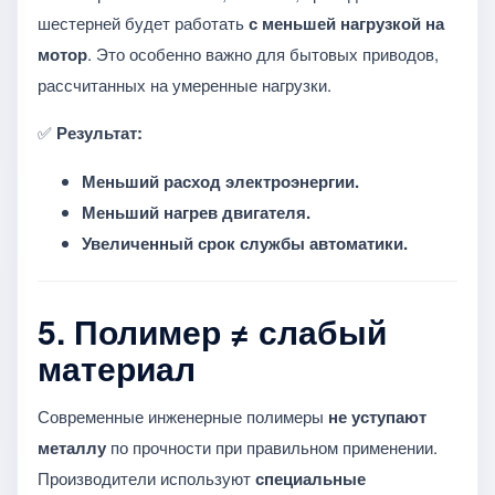
шестерней будет работать
с меньшей нагрузкой на
мотор
. Это особенно важно для бытовых приводов,
рассчитанных на умеренные нагрузки.
✅
Результат:
Меньший расход электроэнергии.
Меньший нагрев двигателя.
Увеличенный срок службы автоматики.
5.
Полимер ≠ слабый
материал
Современные инженерные полимеры
не уступают
металлу
по прочности при правильном применении.
Производители используют
специальные