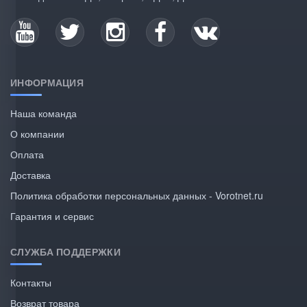
ИНФОРМАЦИЯ
Наша команда
О компании
Оплата
Доставка
Политика обработки персональных данных - Vorotnet.ru
Гарантия и сервис
СЛУЖБА ПОДДЕРЖКИ
Контакты
Возврат товара