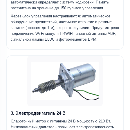
автоматически определяет систему кодировки. Память
рассчитана на хранение до 150 пультов управления.
Через блок управления настраиваются: автоматическое
обнаружение препятствий, частичное открытие в режиме
калитки (просвет до 1 м), скорость и усилие. Предусмотрено
подключение Wi-Fi модуля IT4WIFI, внешней антенны ABF,
сигнальной лампы ELDC и фотоэлементов EPM.
3. Электродвигатель 24 В
Слаботочный мотор с питанием 24 В мощностью 210 Вт.
Низковольтный двигатель повышает электробезопасность