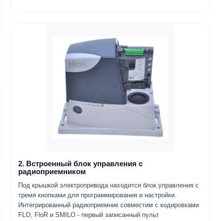
2. Встроенный блок управления с
радиоприемником
Под крышкой электропривода находится блок управления с
тремя кнопками для программирования и настройки.
Интегрированный радиоприемник совместим с кодировками
FLO, FloR и SMILO - первый записанный пульт