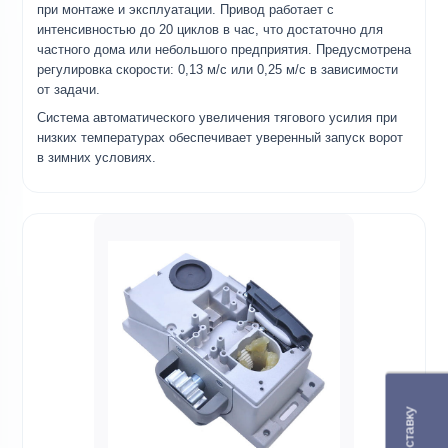
при монтаже и эксплуатации. Привод работает с
интенсивностью до 20 циклов в час, что достаточно для
частного дома или небольшого предприятия. Предусмотрена
регулировка скорости: 0,13 м/с или 0,25 м/с в зависимости
от задачи.
Система автоматического увеличения тягового усилия при
низких температурах обеспечивает уверенный запуск ворот
в зимних условиях.