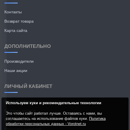
Контакты
Возврат товара
Карта сайта
ДОПОЛНИТЕЛЬНО
Производители
Наши акции
ЛИЧНЫЙ КАБИНЕТ
Личный кабинет
Используем куки и рекомендательные технологии
История заказов
Это чтобы сайт работал лучше. Оставаясь с нами, вы
соглашаетесь на использование файлов куки.
Политика
Мои закладки
обработки персональных данных - Vorotnet.ru
Рассылка новостей