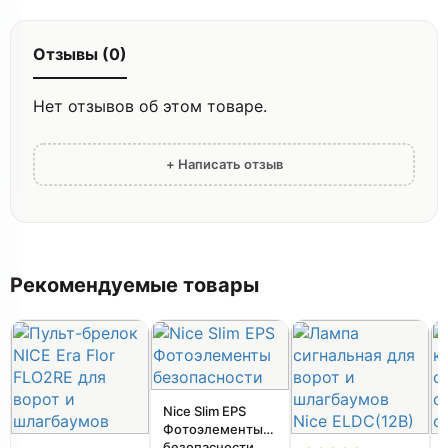
Отзывы (0)
Нет отзывов об этом товаре.
+ Написать отзыв
Рекомендуемые товары
Nice Slim EPS
Фотоэлементы
безопасности