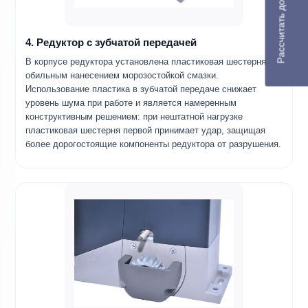
Рассчитать доставку
4. Редуктор с зубчатой передачей
В корпусе редуктора установлена пластиковая шестерня с
обильным нанесением морозостойкой смазки.
Использование пластика в зубчатой передаче снижает
уровень шума при работе и является намеренным
конструктивным решением: при нештатной нагрузке
пластиковая шестерня первой принимает удар, защищая
более дорогостоящие компоненты редуктора от разрушения.