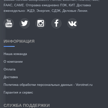
FAAC, CAME. Отправка ежедневно ПЭК, КИТ. Доставка
еженедельно: ЖДЭ, Энергия, СДЭК, Деловые Линии.
ИНФОРМАЦИЯ
Наша команда
О компании
Оплата
Доставка
Политика обработки персональных данных - Vorotnet.ru
Гарантия и сервис
СЛУЖБА ПОДДЕРЖКИ