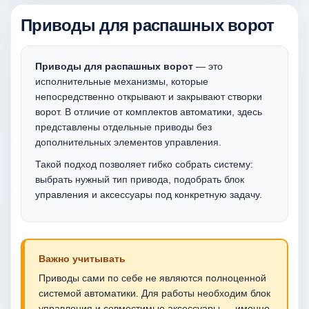
Приводы для распашных ворот
Приводы для распашных ворот
— это
исполнительные механизмы, которые
непосредственно открывают и закрывают створки
ворот. В отличие от комплектов автоматики, здесь
представлены отдельные приводы без
дополнительных элементов управления.
Такой подход позволяет гибко собрать систему:
выбрать нужный тип привода, подобрать блок
управления и аксессуары под конкретную задачу.
Важно учитывать
Приводы сами по себе не являются полноценной
системой автоматики. Для работы необходим блок
управления и совместимые аксессуары — именно