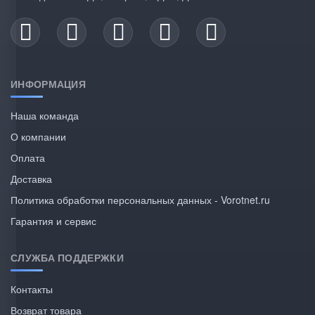
ИНФОРМАЦИЯ
Наша команда
О компании
Оплата
Доставка
Политика обработки персональных данных - Vorotnet.ru
Гарантия и сервис
СЛУЖБА ПОДДЕРЖКИ
Контакты
Возврат товара