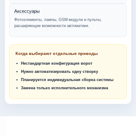
Аксессуары
Фотоэлементы, лампы, GSM-модули и пульты,
расширяющие возможности автоматики.
Когда выбирают отдельные приводы
Нестандартная конфигурация ворот
Нужно автоматизировать одну створку
Планируется индивидуальная сборка системы
Замена только исполнительного механизма