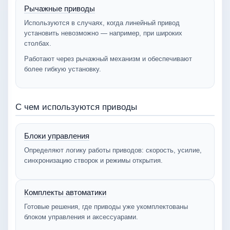
Рычажные приводы
Используются в случаях, когда линейный привод
установить невозможно — например, при широких
столбах.
Работают через рычажный механизм и обеспечивают
более гибкую установку.
С чем используются приводы
Блоки управления
Определяют логику работы приводов: скорость, усилие,
синхронизацию створок и режимы открытия.
Комплекты автоматики
Готовые решения, где приводы уже укомплектованы
блоком управления и аксессуарами.