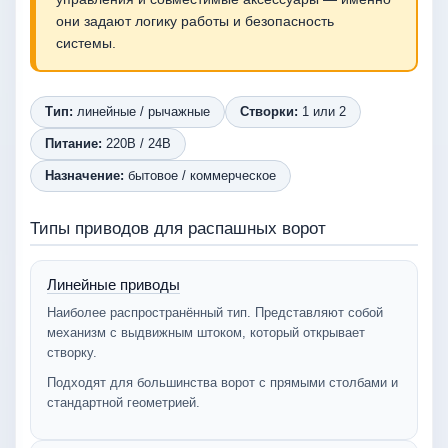
они задают логику работы и безопасность
системы.
Тип:
линейные / рычажные
Створки:
1 или 2
Питание:
220В / 24В
Назначение:
бытовое / коммерческое
Типы приводов для распашных ворот
Линейные приводы
Наиболее распространённый тип. Представляют собой
механизм с выдвижным штоком, который открывает
створку.
Подходят для большинства ворот с прямыми столбами и
стандартной геометрией.