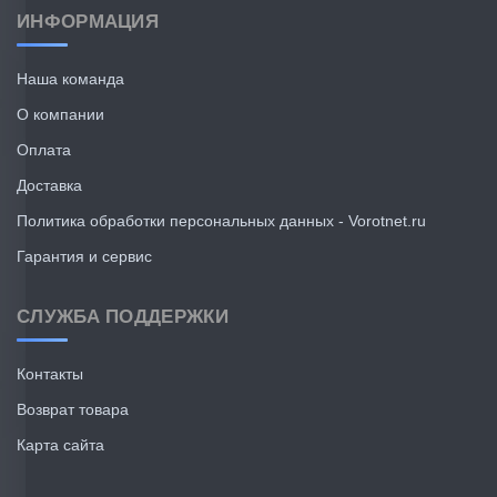
ИНФОРМАЦИЯ
Наша команда
О компании
Оплата
Доставка
Политика обработки персональных данных - Vorotnet.ru
Гарантия и сервис
СЛУЖБА ПОДДЕРЖКИ
Контакты
Возврат товара
Карта сайта