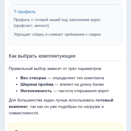
Т-профиль
Профиль с готовой нишей под заполнение ворот
(профлист, металл).
Упрощает сборку и снижает требования к сварке.
Как выбрать комплектующие
Правильный выбор зависит от трёх параметров:
Вес створки
— определяет тип комплекта
Ширина проёма
— влияет на длину балки
Интенсивность
— частота открывания ворот
Для большинства задач лучше использовать
готовый
комплект
, так как он уже подобран по нагрузке и
совместимости.