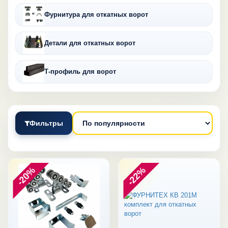
Фурнитура для откатных ворот
Детали для откатных ворот
Т-профиль для ворот
Фильтры
-20%
-22%