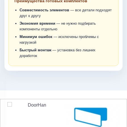
Преимущества готовых комплектов
Совместимость элементов
— все детали подходят
друг к другу
Экономия времени
— не нужно подбирать
компоненты отдельно
Минимум ошибок
— исключены проблемы с
нагрузкой
Быстрый монтаж
— установка без лишних
доработок