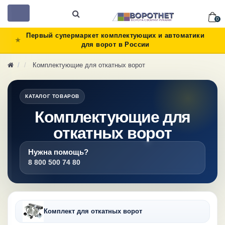
Toggle
0
navigation
Первый супермаркет комплектующих и автоматики
для ворот в России
Комплектующие для откатных ворот
КАТАЛОГ ТОВАРОВ
Комплектующие для
откатных ворот
Нужна помощь?
8 800 500 74 80
Комплект для откатных ворот