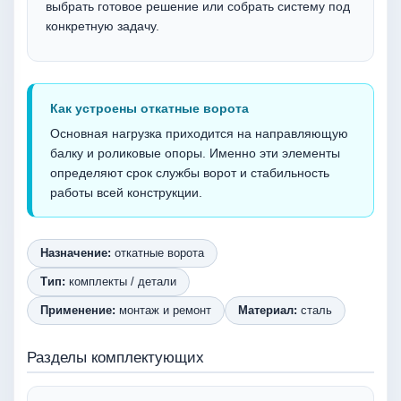
выбрать готовое решение или собрать систему под
конкретную задачу.
Как устроены откатные ворота
Основная нагрузка приходится на направляющую
балку и роликовые опоры. Именно эти элементы
определяют срок службы ворот и стабильность
работы всей конструкции.
Назначение:
откатные ворота
Тип:
комплекты / детали
Применение:
монтаж и ремонт
Материал:
сталь
Разделы комплектующих