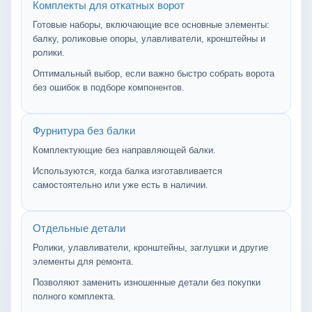
Комплекты для откатных ворот
Готовые наборы, включающие все основные элементы:
балку, роликовые опоры, улавливатели, кронштейны и
ролики.
Оптимальный выбор, если важно быстро собрать ворота
без ошибок в подборе компонентов.
Фурнитура без балки
Комплектующие без направляющей балки.
Используются, когда балка изготавливается
самостоятельно или уже есть в наличии.
Отдельные детали
Ролики, улавливатели, кронштейны, заглушки и другие
элементы для ремонта.
Позволяют заменить изношенные детали без покупки
полного комплекта.