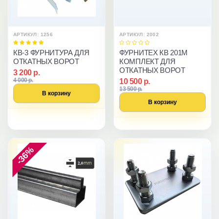
АРТИКУЛ: 1256
АРТИКУЛ: 2002
КВ-3 ФУРНИТУРА ДЛЯ
ФУРНИТЕХ КВ 201M
ОТКАТНЫХ ВОРОТ
КОМПЛЕКТ ДЛЯ
ОТКАТНЫХ ВОРОТ
3 200 р.
4 000 р.
10 500 р.
13 500 р.
В корзину
В корзину
-36%