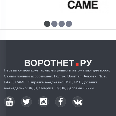
.
ВОРОТНЕТ
РУ
Первый супермаркет комплектующих и автоматики для ворот.
Самый полный ассортимент. Ролтэк, Doorhan, Алютех, Nice,
FAAC, CAME. Отправка ежедневно ПЭК, КИТ. Доставка
еженедельно: ЖДЭ, Энергия, СДЭК, Деловые Линии.