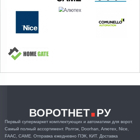
.
ВОРОТНЕТ
РУ
Первый супермаркет комплектующих и автоматики для ворот.
Самый полный ассортимент. Ролтэк, Doorhan, Алютех, Nice,
FAAC, CAME. Отправка ежедневно ПЭК, КИТ. Доставка