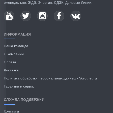
еженедельно: ЖДЭ, Энергия, СДЭК, Деловые Линии.
ИНФОРМАЦИЯ
Наша команда
О компании
Оплата
Доставка
Политика обработки персональных данных - Vorotnet.ru
Гарантия и сервис
СЛУЖБА ПОДДЕРЖКИ
Контакты