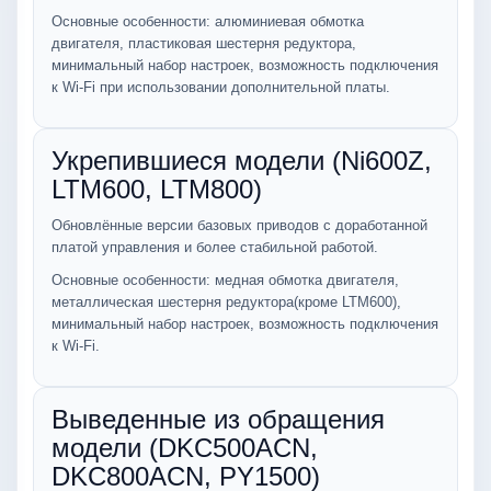
Основные особенности: алюминиевая обмотка
двигателя, пластиковая шестерня редуктора,
минимальный набор настроек, возможность подключения
к Wi-Fi при использовании дополнительной платы.
Укрепившиеся модели (Ni600Z,
LTM600, LTM800)
Обновлённые версии базовых приводов с доработанной
платой управления и более стабильной работой.
Основные особенности: медная обмотка двигателя,
металлическая шестерня редуктора(кроме LTM600),
минимальный набор настроек, возможность подключения
к Wi-Fi.
Выведенные из обращения
модели (DKC500ACN,
DKC800ACN, PY1500)