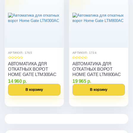
АРТИКУЛ: 1765
АРТИКУЛ: 1724
АВТОМАТИКА ДЛЯ
АВТОМАТИКА ДЛЯ
ОТКАТНЫХ ВОРОТ
ОТКАТНЫХ ВОРОТ
HOME GATE LTM300AC
HOME GATE LTM800AC
14 960 р.
19 965 р.
В корзину
В корзину