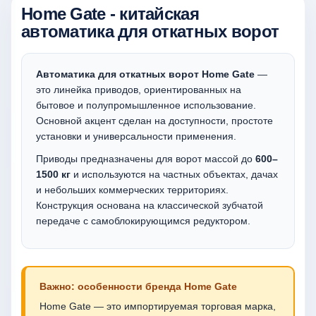
Home Gate - китайская
автоматика для откатных ворот
Автоматика для откатных ворот Home Gate
—
это линейка приводов, ориентированных на
бытовое и полупромышленное использование.
Основной акцент сделан на доступности, простоте
установки и универсальности применения.
Приводы предназначены для ворот массой до
600–
1500 кг
и используются на частных объектах, дачах
и небольших коммерческих территориях.
Конструкция основана на классической зубчатой
передаче с самоблокирующимся редуктором.
Важно: особенности бренда Home Gate
Home Gate — это импортируемая торговая марка,