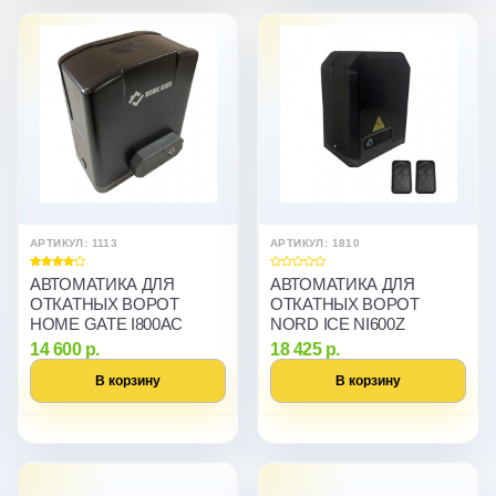
АРТИКУЛ: 1113
АРТИКУЛ: 1810
АВТОМАТИКА ДЛЯ
АВТОМАТИКА ДЛЯ
ОТКАТНЫХ ВОРОТ
ОТКАТНЫХ ВОРОТ
HOME GATE I800AC
NORD ICE NI600Z
14 600 р.
18 425 р.
В корзину
В корзину