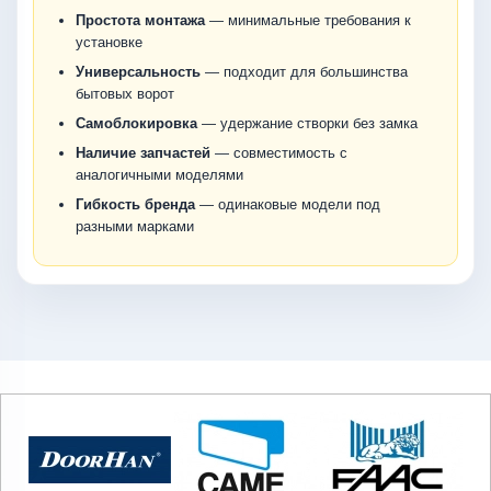
Простота монтажа
— минимальные требования к
установке
Универсальность
— подходит для большинства
бытовых ворот
Самоблокировка
— удержание створки без замка
Наличие запчастей
— совместимость с
аналогичными моделями
Гибкость бренда
— одинаковые модели под
разными марками