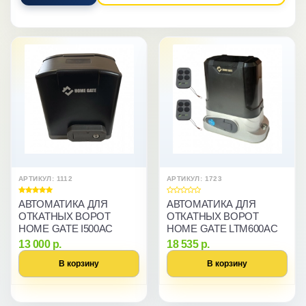
АРТИКУЛ: 1112
АРТИКУЛ: 1723
АВТОМАТИКА ДЛЯ
АВТОМАТИКА ДЛЯ
ОТКАТНЫХ ВОРОТ
ОТКАТНЫХ ВОРОТ
HOME GATE I500AC
HOME GATE LTM600AC
13 000 р.
18 535 р.
В корзину
В корзину