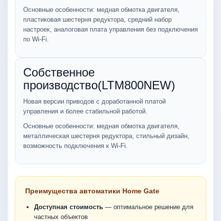
Основные особенности: медная обмотка двигателя,
пластиковая шестерня редуктора, средний набор
настроек, аналоговая плата управления без подключения
по Wi-Fi.
Собственное
производство(LTM800NEW)
Новая версии приводов с доработанной платой
управления и более стабильной работой.
Основные особенности: медная обмотка двигателя,
металлическая шестерня редуктора, стильный дизайн,
возможность подключения к Wi-Fi.
Преимущества автоматики Home Gate
Доступная стоимость
— оптимальное решение для
частных объектов