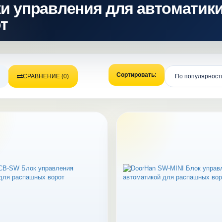
и управления для автоматик
т
Сортировать:
СРАВНЕНИЕ (0)