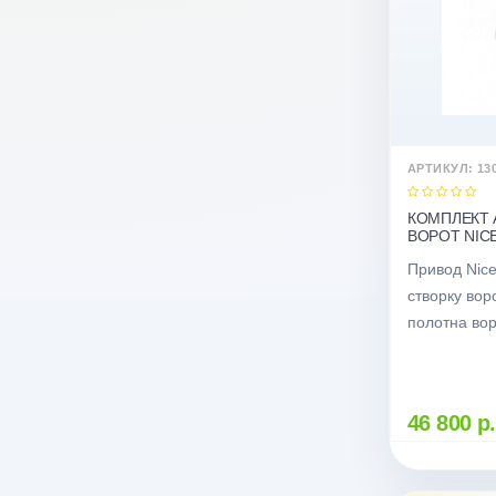
АРТИКУЛ: 13
КОМПЛЕКТ 
ВОРОТ NICE
Привод Nice
створку вор
полотна вор
46 800 р.