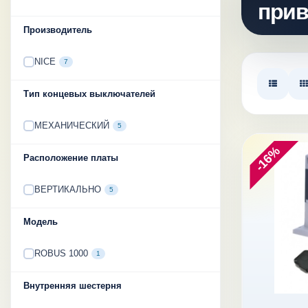
прив
Производитель
NICE
7
Тип концевых выключателей
МЕХАНИЧЕСКИЙ
5
-16%
Расположение платы
ВЕРТИКАЛЬНО
5
Модель
ROBUS 1000
1
Внутренняя шестерня