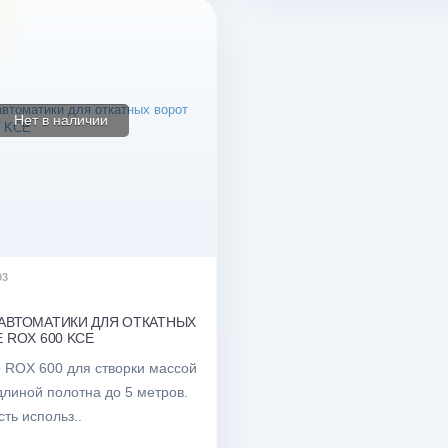
Нет в наличии
03
АВТОМАТИКИ ДЛЯ ОТКАТНЫХ
 ROX 600 KCE
e ROX 600 для створки массой
 длиной полотна до 5 метров.
ть использ..