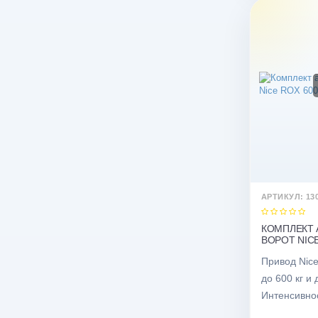
АРТИКУЛ: 13
КОМПЛЕКТ 
ВОРОТ NICE
Привод Nic
до 600 кг и
Интенсивнос