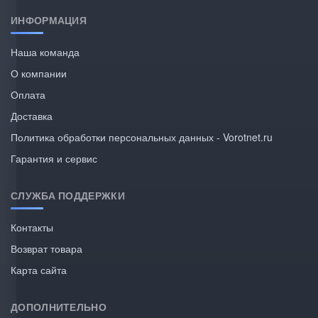
ИНФОРМАЦИЯ
Наша команда
О компании
Оплата
Доставка
Политика обработки персональных данных - Vorotnet.ru
Гарантия и сервис
СЛУЖБА ПОДДЕРЖКИ
Контакты
Возврат товара
Карта сайта
ДОПОЛНИТЕЛЬНО