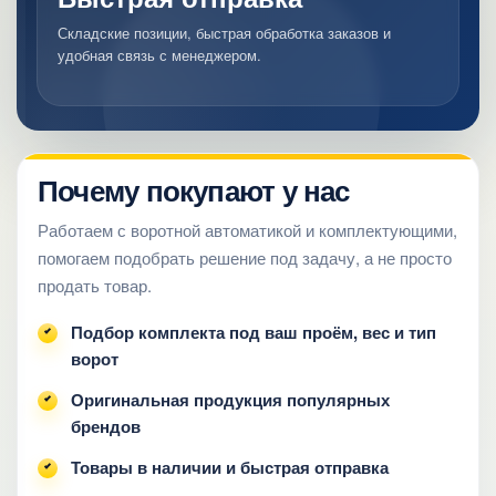
Складские позиции, быстрая обработка заказов и
удобная связь с менеджером.
Почему покупают у нас
Работаем с воротной автоматикой и комплектующими,
помогаем подобрать решение под задачу, а не просто
продать товар.
Подбор комплекта под ваш проём, вес и тип
ворот
Оригинальная продукция популярных
брендов
Товары в наличии и быстрая отправка