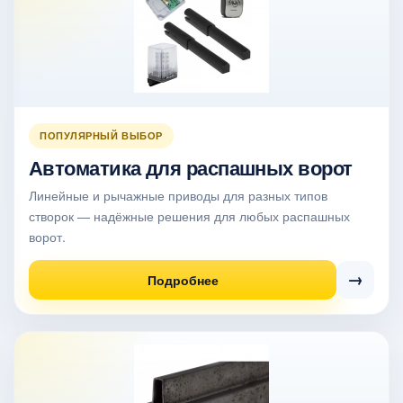
ПОПУЛЯРНЫЙ ВЫБОР
Автоматика для распашных ворот
Линейные и рычажные приводы для разных типов
створок — надёжные решения для любых распашных
ворот.
→
Подробнее