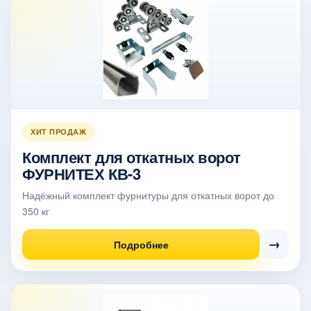
ХИТ ПРОДАЖ
Комплект для откатных ворот
ФУРНИТЕХ КВ-3
Надёжный комплект фурнитуры для откатных ворот до
350 кг
→
Подробнее