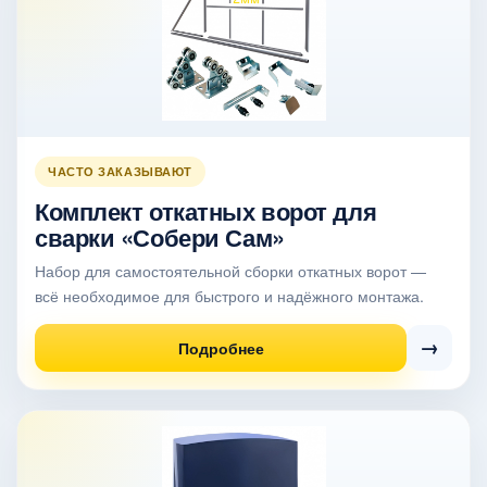
ЧАСТО ЗАКАЗЫВАЮТ
Комплект откатных ворот для
сварки «Собери Сам»
Набор для самостоятельной сборки откатных ворот —
всё необходимое для быстрого и надёжного монтажа.
→
Подробнее