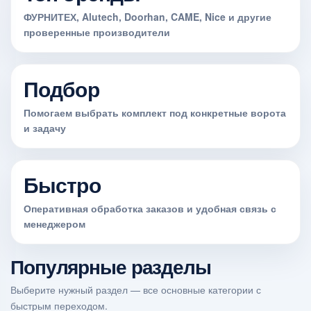
ФУРНИТЕХ, Alutech, Doorhan, CAME, Nice и другие
проверенные производители
Подбор
Помогаем выбрать комплект под конкретные ворота
и задачу
Быстро
Оперативная обработка заказов и удобная связь с
менеджером
Популярные разделы
Выберите нужный раздел — все основные категории с
быстрым переходом.