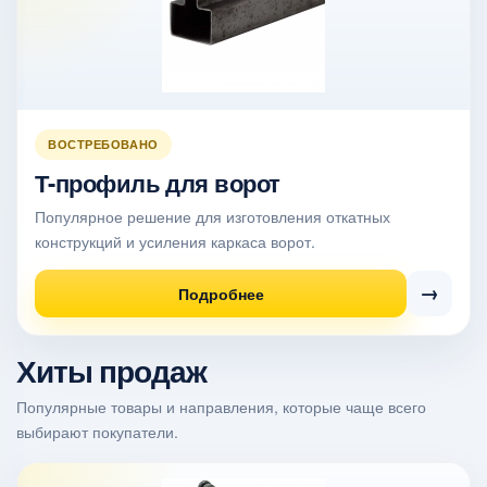
ВОСТРЕБОВАНО
Т-профиль для ворот
Популярное решение для изготовления откатных
конструкций и усиления каркаса ворот.
→
Подробнее
Хиты продаж
Популярные товары и направления, которые чаще всего
выбирают покупатели.