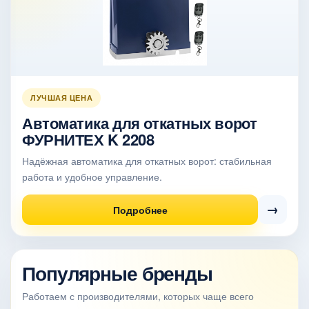
ЛУЧШАЯ ЦЕНА
Автоматика для откатных ворот
ФУРНИТЕХ K 2208
Надёжная автоматика для откатных ворот: стабильная
работа и удобное управление.
→
Подробнее
Популярные бренды
Работаем с производителями, которых чаще всего