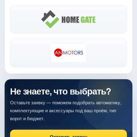
Не знаете, что выбрать?
Оставьте заявку — поможем подобрать автоматику,
комплектующие и аксессуары под ваш проём, тип
ворот и бюджет.
Оставить заявку