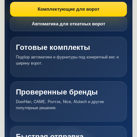
Комплектующие для ворот
Автоматика для откатных ворот
Готовые комплекты
Подбор автоматики и фурнитуры под конкретный вес и
ширину ворот.
Проверенные бренды
DoorHan, CAME, Ролтэк, Nice, Alutech и другие
популярные решения.
Быстрая отправка