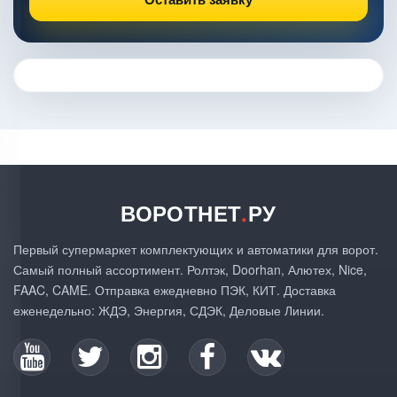
ВОРОТНЕТ
.
РУ
Первый супермаркет комплектующих и автоматики для ворот.
Самый полный ассортимент. Ролтэк, Doorhan, Алютех, Nice,
FAAC, CAME. Отправка ежедневно ПЭК, КИТ. Доставка
еженедельно: ЖДЭ, Энергия, СДЭК, Деловые Линии.