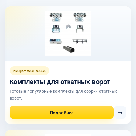
НАДЁЖНАЯ БАЗА
Комплекты для откатных ворот
Готовые популярные комплекты для сборки откатных
ворот.
→
Подробнее