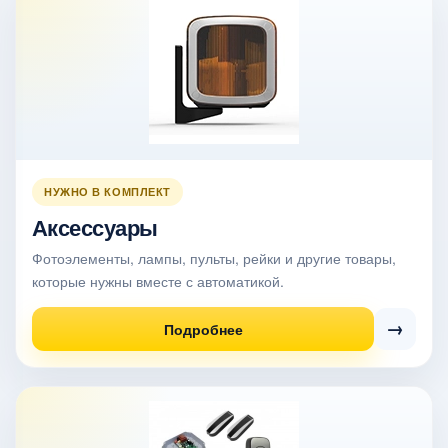
НУЖНО В КОМПЛЕКТ
Аксессуары
Фотоэлементы, лампы, пульты, рейки и другие товары,
которые нужны вместе с автоматикой.
→
Подробнее