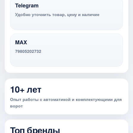
Telegram
Удобно уточнить товар, цену и наличие
MAX
79805202732
10+ лет
Опыт работы с автоматикой и комплектующими для
ворот
Топ бренды