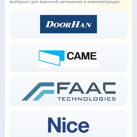
выбирают для воротной автоматики и комплектующих.