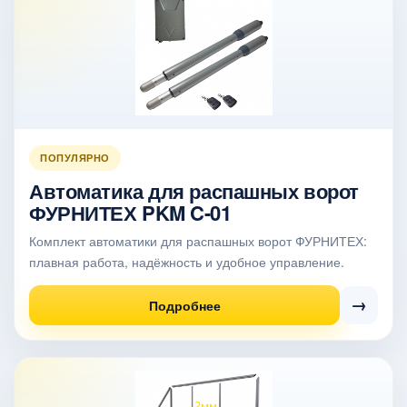
ПОПУЛЯРНО
Автоматика для распашных ворот
ФУРНИТЕХ PKM C-01
Комплект автоматики для распашных ворот ФУРНИТЕХ:
плавная работа, надёжность и удобное управление.
→
Подробнее