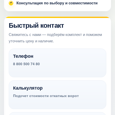
Консультация по выбору и совместимости
Быстрый контакт
Свяжитесь с нами — подберём комплект и поможем
уточнить цену и наличие.
Телефон
8 800 500 74 80
Калькулятор
Подсчет стоимости откатных ворот