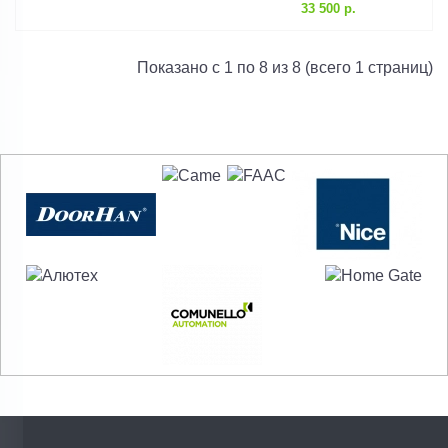
33 500 р.
Показано с 1 по 8 из 8 (всего 1 страниц)