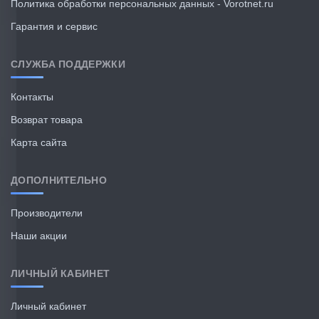
Политика обработки персональных данных - Vorotnet.ru
Гарантия и сервис
СЛУЖБА ПОДДЕРЖКИ
Контакты
Возврат товара
Карта сайта
ДОПОЛНИТЕЛЬНО
Производители
Наши акции
ЛИЧНЫЙ КАБИНЕТ
Личный кабинет