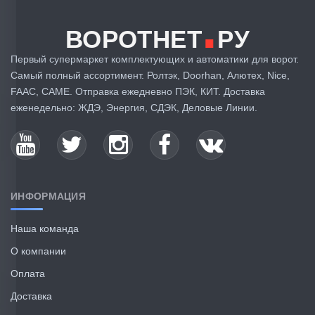
.
ВОРОТНЕТ
РУ
Первый супермаркет комплектующих и автоматики для ворот.
Самый полный ассортимент. Ролтэк, Doorhan, Алютех, Nice,
FAAC, CAME. Отправка ежедневно ПЭК, КИТ. Доставка
еженедельно: ЖДЭ, Энергия, СДЭК, Деловые Линии.
ИНФОРМАЦИЯ
Наша команда
О компании
Оплата
Доставка