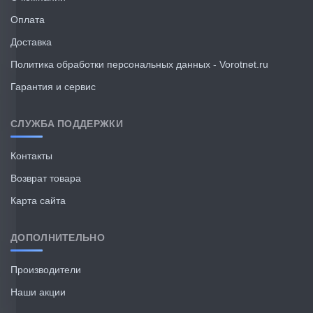
Оплата
Доставка
Политика обработки персональных данных - Vorotnet.ru
Гарантия и сервис
СЛУЖБА ПОДДЕРЖКИ
Контакты
Возврат товара
Карта сайта
ДОПОЛНИТЕЛЬНО
Производители
Наши акции