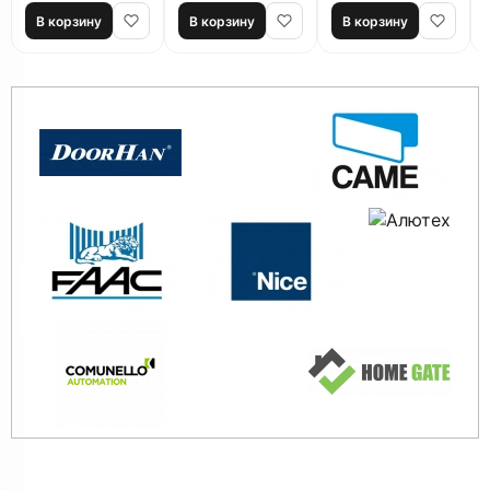
SGN.01.200
В корзину
В корзину
В корзину