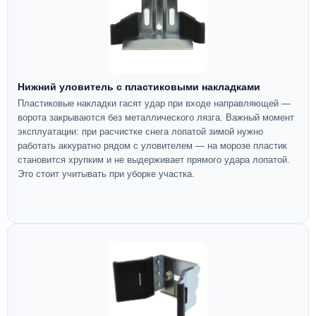
Нижний уловитель с пластиковыми накладками
Пластиковые накладки гасят удар при входе направляющей —
ворота закрываются без металлического лязга. Важный момент
эксплуатации: при расчистке снега лопатой зимой нужно
работать аккуратно рядом с уловителем — на морозе пластик
становится хрупким и не выдерживает прямого удара лопатой.
Это стоит учитывать при уборке участка.