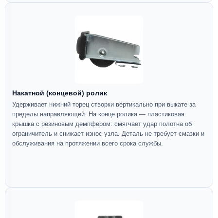
Накатной (концевой) ролик
Удерживает нижний торец створки вертикально при выкате за
пределы направляющей. На конце ролика — пластиковая
крышка с резиновым демпфером: смягчает удар полотна об
ограничитель и снижает износ узла. Деталь не требует смазки и
обслуживания на протяжении всего срока службы.