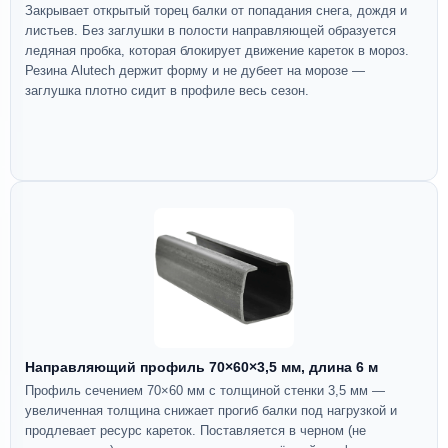
Закрывает открытый торец балки от попадания снега, дождя и
листьев. Без заглушки в полости направляющей образуется
ледяная пробка, которая блокирует движение кареток в мороз.
Резина Alutech держит форму и не дубеет на морозе —
заглушка плотно сидит в профиле весь сезон.
Направляющий профиль 70×60×3,5 мм, длина 6 м
Профиль сечением 70×60 мм с толщиной стенки 3,5 мм —
увеличенная толщина снижает прогиб балки под нагрузкой и
продлевает ресурс кареток. Поставляется в черном (не