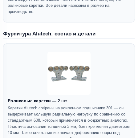
роликовые каретки. Все детали нарезаны в размер на
производстве.
Фурнитура Alutech: состав и детали
Роликовые каретки — 2 шт.
Каретки Alutech собраны на усиленном подшипнике 301 — он
выдерживает большую радиальную нагрузку по сравнению со
стандартным 608, который применяется в бюджетных аналогах.
Пластина основания толщиной 3 мм, болт крепления диаметром
10 мм. Такое сочетание исключает деформацию опоры под