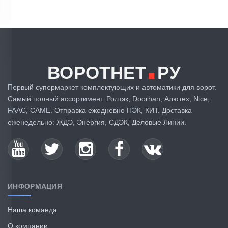
.
ВОРОТНЕТ
РУ
Первый супермаркет комплектующих и автоматики для ворот.
Самый полный ассортимент. Ролтэк, Doorhan, Алютех, Nice,
FAAC, CAME. Отправка ежедневно ПЭК, КИТ. Доставка
еженедельно: ЖДЭ, Энергия, СДЭК, Деловые Линии.
ИНФОРМАЦИЯ
Наша команда
О компании