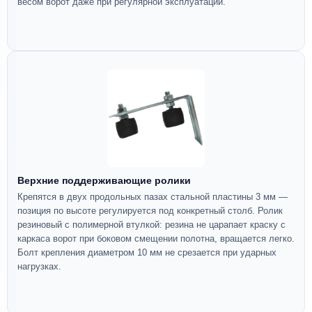
весом ворот даже при регулярной эксплуатации.
Верхние поддерживающие ролики
Крепятся в двух продольных пазах стальной пластины 3 мм —
позиция по высоте регулируется под конкретный столб. Ролик
резиновый с полимерной втулкой: резина не царапает краску с
каркаса ворот при боковом смещении полотна, вращается легко.
Болт крепления диаметром 10 мм не срезается при ударных
нагрузках.