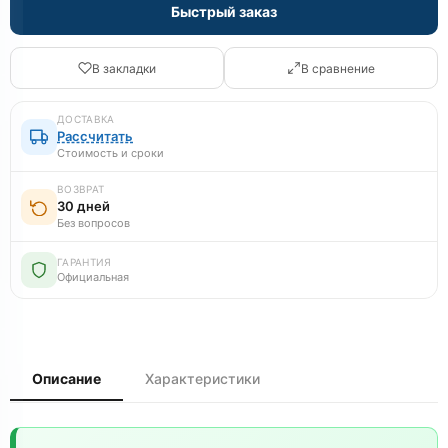
Быстрый заказ
В закладки
В сравнение
ДОСТАВКА
Рассчитать
Стоимость и сроки
ВОЗВРАТ
30 дней
Без вопросов
ГАРАНТИЯ
Официальная
Описание
Характеристики