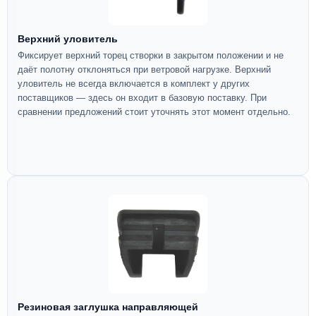
Верхний уловитель
Фиксирует верхний торец створки в закрытом положении и не
даёт полотну отклоняться при ветровой нагрузке. Верхний
уловитель не всегда включается в комплект у других
поставщиков — здесь он входит в базовую поставку. При
сравнении предложений стоит уточнять этот момент отдельно.
Резиновая заглушка направляющей