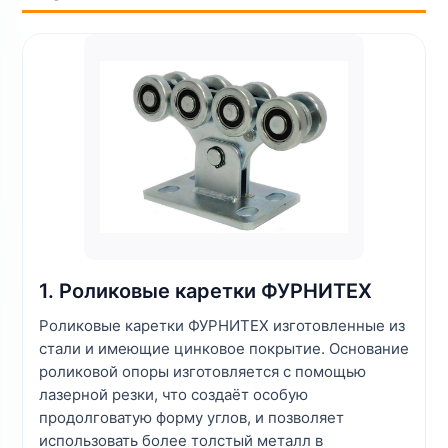
1. Роликовые каретки ФУРНИТЕХ
Роликовые каретки ФУРНИТЕХ изготовленные из
стали и имеющие цинковое покрытие. Основание
роликовой опоры изготовляется с помощью
лазерной резки, что создаёт особую
продолговатую форму углов, и позволяет
использовать более толстый металл в