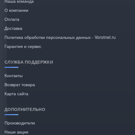
Наша команда
О компании
Оплата
Доставка
Политика обработки персональных данных - Vorotnet.ru
Гарантия и сервис
СЛУЖБА ПОДДЕРЖКИ
Контакты
Возврат товара
Карта сайта
ДОПОЛНИТЕЛЬНО
Производители
Наши акции