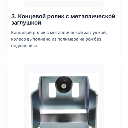
3. Концевой ролик с металлической
заглушкой
Концевой ролик с металлической заглушкой,
колесо выполнено из полимера на оси без
подшипника.