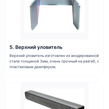
5. Верхний уловитель
Верхний уловитель изготовлен из анодированной
стали толщиной 3мм, очень прочный на разгиб, с
пластиковым демпфером.