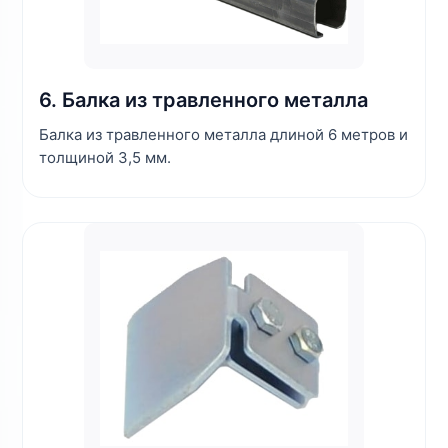
6. Балка из травленного металла
Балка из травленного металла длиной 6 метров и
толщиной 3,5 мм.