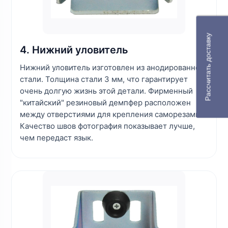
Рассчитать доставку
4. Нижний уловитель
Нижний уловитель изготовлен из анодированной
стали. Толщина стали 3 мм, что гарантирует
очень долгую жизнь этой детали. Фирменный
"китайский" резиновый демпфер расположен
между отверстиями для крепления саморезами.
Качество швов фотография показывает лучше,
чем передаст язык.