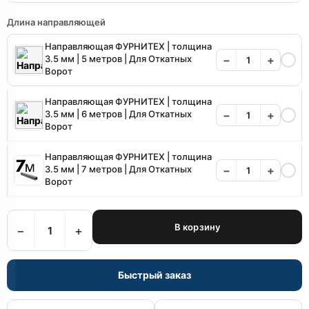
Длина направляющей
Направляющая ФУРНИТЕХ | толщина
3.5 мм | 5 метров | Для Откатных
−
+
Ворот
Направляющая ФУРНИТЕХ | толщина
3.5 мм | 6 метров | Для Откатных
−
+
Ворот
Направляющая ФУРНИТЕХ | толщина
3.5 мм | 7 метров | Для Откатных
−
+
Ворот
В корзину
−
+
Быстрый заказ