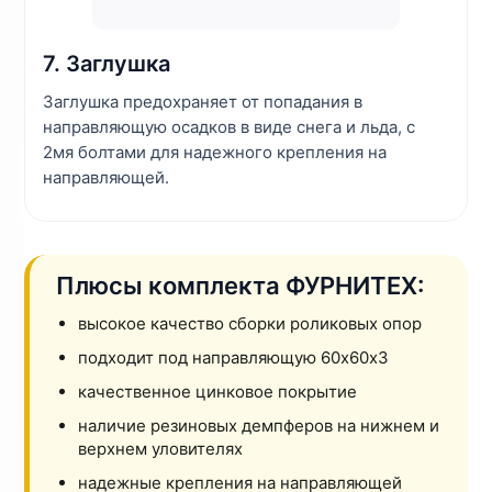
7. Заглушка
Заглушка предохраняет от попадания в
направляющую осадков в виде снега и льда, с
2мя болтами для надежного крепления на
направляющей.
Плюсы комплекта ФУРНИТЕХ:
высокое качество сборки роликовых опор
подходит под направляющую 60х60х3
качественное цинковое покрытие
наличие резиновых демпферов на нижнем и
верхнем уловителях
надежные крепления на направляющей