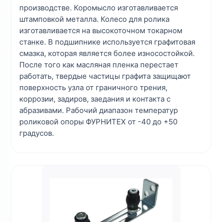
производстве. Коромысло изготавливается
штамповкой металла. Колесо для ролика
изготавливается на высокоточном токарном
станке. В подшипнике используется графитовая
смазка, которая является более износостойкой.
После того как масляная пленка перестает
работать, твердые частицы графита защищают
поверхность узла от граничного трения,
коррозии, задиров, заедания и контакта с
абразивами. Рабочий диапазон температур
роликовой опоры ФУРНИТЕХ от -40 до +50
градусов.