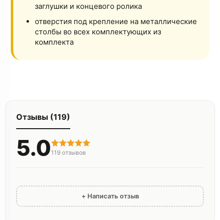
заглушки и концевого ролика
отверстия под крепление на металлические
столбы во всех комплектующих из
комплекта
Отзывы (119)
5.0
119
отзывов
+ Написать отзыв