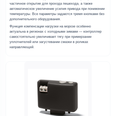
частичное открытие для прохода пешехода, а также
автоматическое увеличение усилия привода при понижении
температуры. Все параметры задаются тремя кнопками без
дополнительного оборудования.
Функция компенсации нагрузки на морозе особенно
актуальна в регионах с холодными зимами — контроллер
самостоятельно увеличивает тягу при примерзании
уплотнителей или загустевании смазки в роликах
направляющей.