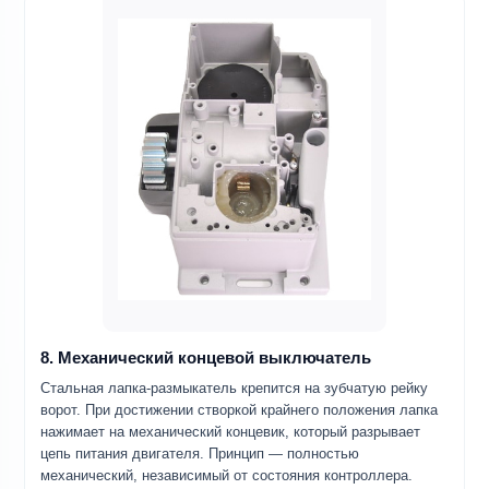
8. Механический концевой выключатель
Стальная лапка-размыкатель крепится на зубчатую рейку
ворот. При достижении створкой крайнего положения лапка
нажимает на механический концевик, который разрывает
цепь питания двигателя. Принцип — полностью
механический, независимый от состояния контроллера.