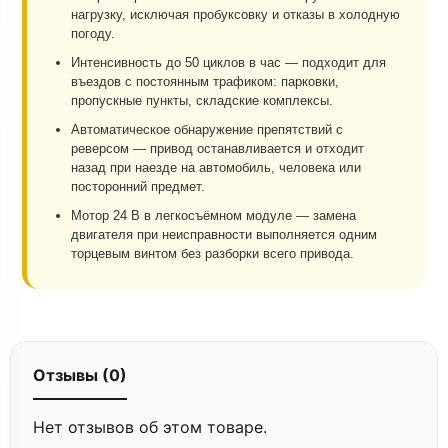
нагрузку, исключая пробуксовку и отказы в холодную
погоду.
Интенсивность до 50 циклов в час — подходит для
въездов с постоянным трафиком: парковки,
пропускные пункты, складские комплексы.
Автоматическое обнаружение препятствий с
реверсом — привод останавливается и отходит
назад при наезде на автомобиль, человека или
посторонний предмет.
Мотор 24 В в легкосъёмном модуле — замена
двигателя при неисправности выполняется одним
торцевым винтом без разборки всего привода.
Отзывы (0)
Нет отзывов об этом товаре.