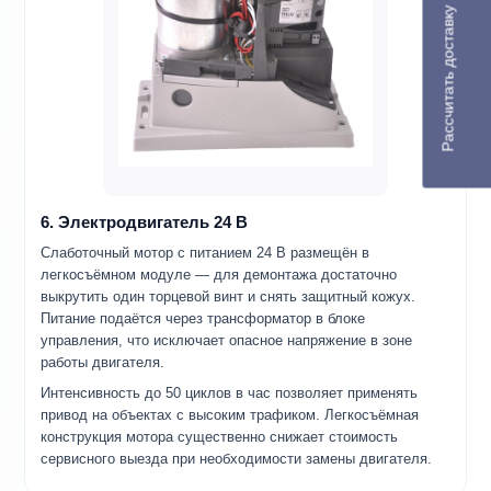
Рассчитать доставку
6. Электродвигатель 24 В
Слаботочный мотор с питанием 24 В размещён в
легкосъёмном модуле — для демонтажа достаточно
выкрутить один торцевой винт и снять защитный кожух.
Питание подаётся через трансформатор в блоке
управления, что исключает опасное напряжение в зоне
работы двигателя.
Интенсивность до 50 циклов в час позволяет применять
привод на объектах с высоким трафиком. Легкосъёмная
конструкция мотора существенно снижает стоимость
сервисного выезда при необходимости замены двигателя.