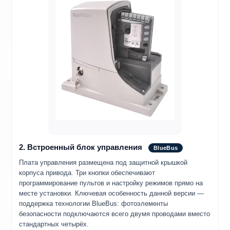
2. Встроенный блок управления
BlueBus
Плата управления размещена под защитной крышкой
корпуса привода. Три кнопки обеспечивают
программирование пультов и настройку режимов прямо на
месте установки. Ключевая особенность данной версии —
поддержка технологии BlueBus: фотоэлементы
безопасности подключаются всего двумя проводами вместо
стандартных четырёх.