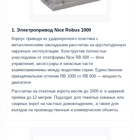
1. Электропривод Nice Robus 1000
Корпус привода из ударопрочного пластика с
металлическими закладными рассчитан на круглогодичную
наружную эксплуатацию. Конструктив полностью
унаследован от платформы Nice RB 600 — блок
управления, аксессуары и запасные части
взаимозаменяемы между моделями серии. Единственное
принципиальное отличие RB 1000 от RB 600 — мощность
двигателя.
Рассчитан на откатные ворота весом до 1000 кг и шириной
проёма до 12 метров. Подходит для тяжёлых кованых или
сварных ворот на частных домовладениях, а также для
въездов на производственные и коммерческие объекты.