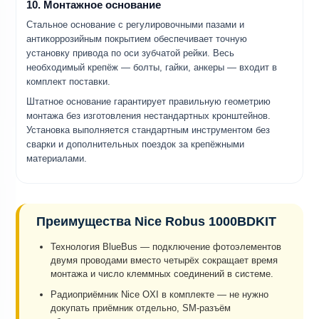
10. Монтажное основание
Стальное основание с регулировочными пазами и
антикоррозийным покрытием обеспечивает точную
установку привода по оси зубчатой рейки. Весь
необходимый крепёж — болты, гайки, анкеры — входит в
комплект поставки.
Штатное основание гарантирует правильную геометрию
монтажа без изготовления нестандартных кронштейнов.
Установка выполняется стандартным инструментом без
сварки и дополнительных поездок за крепёжными
материалами.
Преимущества Nice Robus 1000BDKIT
Технология BlueBus — подключение фотоэлементов
двумя проводами вместо четырёх сокращает время
монтажа и число клеммных соединений в системе.
Радиоприёмник Nice OXI в комплекте — не нужно
докупать приёмник отдельно, SM-разъём