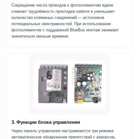
Сокращение числа проводов к фотоэлементам вдвое
снижает трудоёмкость прокладки кабеля и уменьшает
количество клеммных соединений — источников
потенциальных неисправностей. При использовании
фотоэлементов с поддержкой BlueBus монтаж занимает
значительно меньше времени.
3. Функции блока управления
Через панель управления настраиваются три режима:
автоматическое обнаружение препятствий с реверсом,