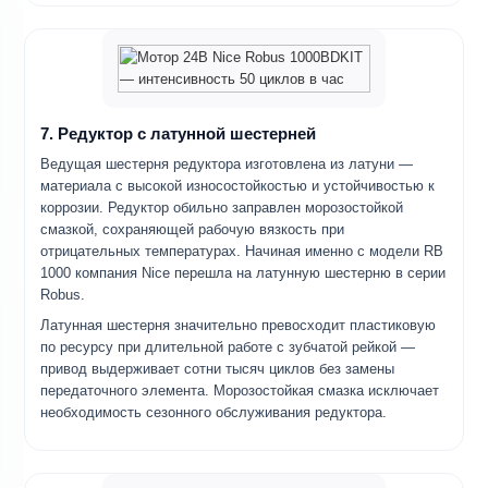
7. Редуктор с латунной шестерней
Ведущая шестерня редуктора изготовлена из латуни —
материала с высокой износостойкостью и устойчивостью к
коррозии. Редуктор обильно заправлен морозостойкой
смазкой, сохраняющей рабочую вязкость при
отрицательных температурах. Начиная именно с модели RB
1000 компания Nice перешла на латунную шестерню в серии
Robus.
Латунная шестерня значительно превосходит пластиковую
по ресурсу при длительной работе с зубчатой рейкой —
привод выдерживает сотни тысяч циклов без замены
передаточного элемента. Морозостойкая смазка исключает
необходимость сезонного обслуживания редуктора.