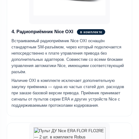
4. Радиоприёмник Nice OXI
в комплекте
Встраиваемый радиоприёмник Nice OXI оснащён
стандартным SM-разъёмом, через который подключается
непосредственно к плате управления привода без
дополнительных адаптеров. Совместим со всеми блоками
управления автоматики Nice, имеющими соответствующий
разъём.
Наличие OXI в комплекте исключает дополнительную
закупку приёмника — одна из частых статей доп. расходов
при заказе базовой версии привода. Приёмник принимает
сигналы от пультов серии ERA и других устройств Nice с
поддерживаемыми протоколами кодирования.