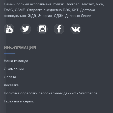
Самый полный ассортимент. Ролтэк, Doorhan, Алютех, Nice,
FAAC, CAME. Отправка ежедневно ПЭК, КИТ. Доставка
еженедельно: ЖДЭ, Энергия, СДЭК, Деловые Линии.
ИНФОРМАЦИЯ
Наша команда
О компании
Оплата
Доставка
Политика обработки персональных данных - Vorotnet.ru
Гарантия и сервис