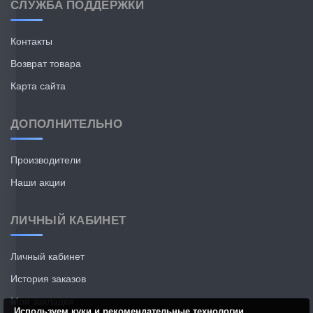
СЛУЖБА ПОДДЕРЖКИ
Контакты
Возврат товара
Карта сайта
ДОПОЛНИТЕЛЬНО
Производители
Наши акции
ЛИЧНЫЙ КАБИНЕТ
Личный кабинет
История заказов
Мои закладки
Используем куки и рекомендательные технологии