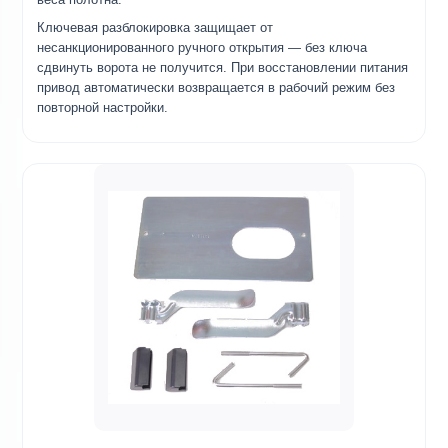
Ключевая разблокировка защищает от
несанкционированного ручного открытия — без ключа
сдвинуть ворота не получится. При восстановлении питания
привод автоматически возвращается в рабочий режим без
повторной настройки.