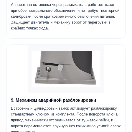
Аппаратная остановка через размыкатель работает даже
при сбое программного обеспечения и не требует повторной
калибровки после кратковременного отключения питания.
Защищает двигатель и механику ворот от перегрузки в
крайних точках хода.
9. Механизм аварийной разблокировки
Встроенный цилиндровый замок активирует разблокировку
стандартным ключом из комплекта. После поворота ключа
привод механически отсоединяется от зубчатой рейки, и
ворота перемещаются вручную без каких-либо усилий сверх
веса полотна.