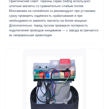
Практический совет: герконы серии Sliding используют
штатные магниты со сравнительно слабым полем.
Монтажники на vorotaforum.ru рекомендуют при установке
сразу проверять надёжность срабатывания и при
необходимости заменять магниты на более мощные.
Дополнительно: перед пуском проверьте полярность
подключения проводов концевиков — с завода встречается
их неправильная ориентация.