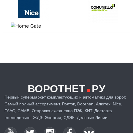
.
ВОРОТНЕТ
РУ
Первый супермаркет комплектующих и автоматики для ворот.
Самый полный ассортимент. Ролтэк, Doorhan, Алютех, Nice,
FAAC, CAME. Отправка ежедневно ПЭК, КИТ. Доставка
еженедельно: ЖДЭ, Энергия, СДЭК, Деловые Линии.