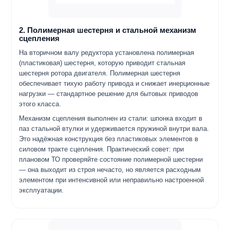
2. Полимерная шестерня и стальной механизм
сцепления
На вторичном валу редуктора установлена полимерная
(пластиковая) шестерня, которую приводит стальная
шестерня ротора двигателя. Полимерная шестерня
обеспечивает тихую работу привода и снижает инерционные
нагрузки — стандартное решение для бытовых приводов
этого класса.
Механизм сцепления выполнен из стали: шпонка входит в
паз стальной втулки и удерживается пружиной внутри вала.
Это надёжная конструкция без пластиковых элементов в
силовом тракте сцепления. Практический совет: при
плановом ТО проверяйте состояние полимерной шестерни
— она выходит из строя нечасто, но является расходным
элементом при интенсивной или неправильно настроенной
эксплуатации.