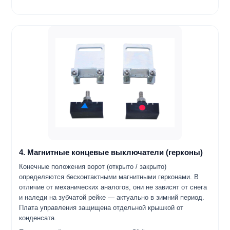
4. Магнитные концевые выключатели (герконы)
Конечные положения ворот (открыто / закрыто)
определяются бесконтактными магнитными герконами. В
отличие от механических аналогов, они не зависят от снега
и наледи на зубчатой рейке — актуально в зимний период.
Плата управления защищена отдельной крышкой от
конденсата.