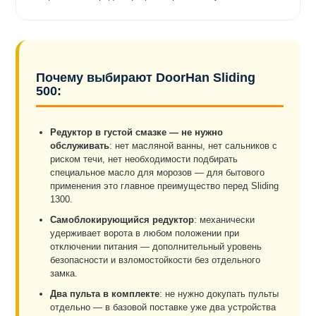
Почему выбирают DoorHan Sliding
500:
Редуктор в густой смазке — не нужно
обслуживать
: нет масляной ванны, нет сальников с
риском течи, нет необходимости подбирать
специальное масло для морозов — для бытового
применения это главное преимущество перед Sliding
1300.
Самоблокирующийся редуктор
: механически
удерживает ворота в любом положении при
отключении питания — дополнительный уровень
безопасности и взломостойкости без отдельного
замка.
Два пульта в комплекте
: не нужно докупать пульты
отдельно — в базовой поставке уже два устройства