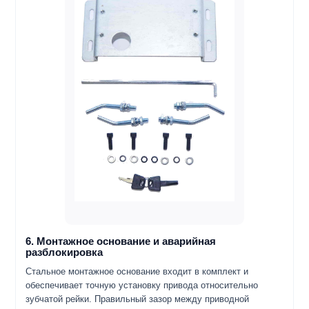
6. Монтажное основание и аварийная
разблокировка
Стальное монтажное основание входит в комплект и
обеспечивает точную установку привода относительно
зубчатой рейки. Правильный зазор между приводной