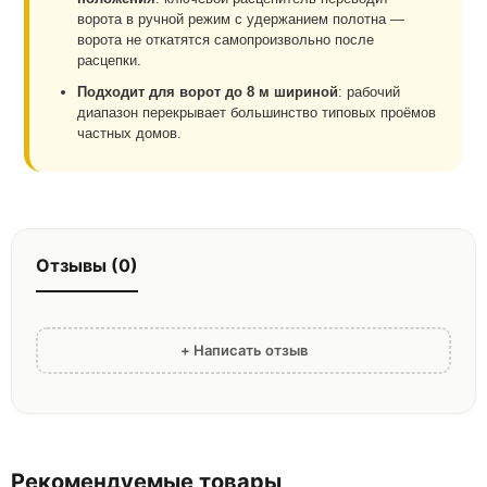
ворота в ручной режим с удержанием полотна —
ворота не откатятся самопроизвольно после
расцепки.
Подходит для ворот до 8 м шириной
: рабочий
диапазон перекрывает большинство типовых проёмов
частных домов.
Отзывы (0)
+ Написать отзыв
Рекомендуемые товары