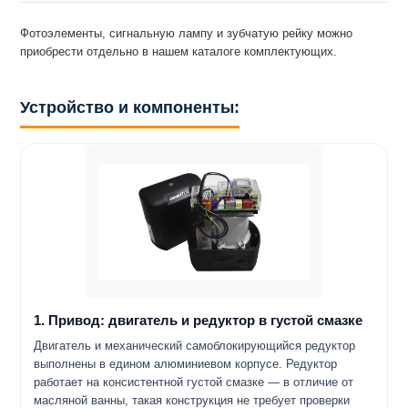
Фотоэлементы, сигнальную лампу и зубчатую рейку можно
приобрести отдельно в нашем каталоге комплектующих.
Устройство и компоненты:
1. Привод: двигатель и редуктор в густой смазке
Двигатель и механический самоблокирующийся редуктор
выполнены в едином алюминиевом корпусе. Редуктор
работает на консистентной густой смазке — в отличие от
масляной ванны, такая конструкция не требует проверки