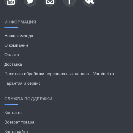
ИНФОРМАЦИЯ
Наша команда
О компании
Оплата
Доставка
Политика обработки персональных данных - Vorotnet.ru
Гарантия и сервис
СЛУЖБА ПОДДЕРЖКИ
Контакты
Возврат товара
Карта сайта