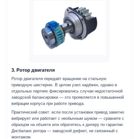
3. Ротор двигателя
Ротор двигателя передаёт вращение на стальную
приводную шестерню. В целом узел надёжен, однако в
отдельных партиях фиксировались случаи недостаточной
заводской балансировки — это проявляется в повышенной
вибрации корпуса при работе привода.
Практический совет: если после установки привод заметно
вибрирует или работает с необычным шумом — сравните с
образцом на объекте или обратитесь к дилеру по гарантии.
Дисбаланс ротора — заводской дефект, не связанный с
монтажом.