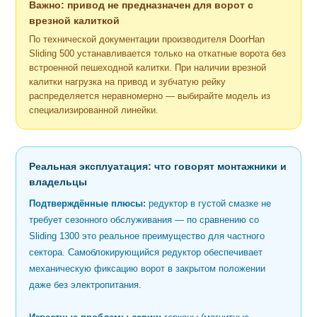
Важно: привод не предназначен для ворот с
врезной калиткой
По технической документации производителя DoorHan
Sliding 500 устанавливается только на откатные ворота без
встроенной пешеходной калитки. При наличии врезной
калитки нагрузка на привод и зубчатую рейку
распределяется неравномерно — выбирайте модель из
специализированной линейки.
Реальная эксплуатация: что говорят монтажники и
владельцы
Подтверждённые плюсы:
редуктор в густой смазке не
требует сезонного обслуживания — по сравнению со
Sliding 1300 это реальное преимущество для частного
сектора. Самоблокирующийся редуктор обеспечивает
механическую фиксацию ворот в закрытом положении
даже без электропитания.