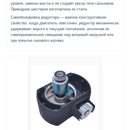
уровня, замены масла и не создаёт риска течи сальников.
Приводная шестерня изготовлена из стали.
Самоблокировка редуктора — важное конструктивное
свойство: когда двигатель обесточен, редуктор механически
удерживает ворота в текущем положении, исключая их
самопроизвольное смещение под ветровой нагрузкой или
при попытке силового взлома.