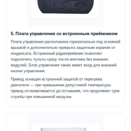
5. Плата управления со встроенным приёмником
Плата управления расположена горизонтально под основной
крышкой и дополнительно прикрыта защитным экраном от
конденсата. Встроенный радиоприёмник позволяет
подключить пульты сразу после монтажа без внешних
модулей. Блок управления также имеет вход для внешней
кнопки управления.
Привод оснащён встроенной защитой от перегрева
двигателя — при превышении допустимой температуры
привод останавливается до остывания, что продлевает срок
службы при повышенной нагрузке.