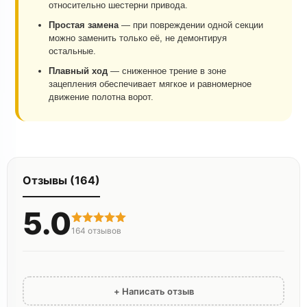
относительно шестерни привода.
Простая замена
— при повреждении одной секции
можно заменить только её, не демонтируя
остальные.
Плавный ход
— сниженное трение в зоне
зацепления обеспечивает мягкое и равномерное
движение полотна ворот.
Отзывы (164)
5.0
164
отзывов
+ Написать отзыв