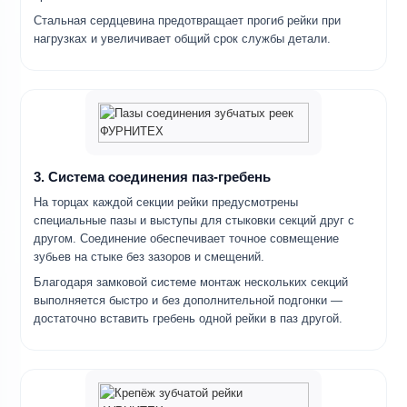
Стальная сердцевина предотвращает прогиб рейки при
нагрузках и увеличивает общий срок службы детали.
3. Система соединения паз-гребень
На торцах каждой секции рейки предусмотрены
специальные пазы и выступы для стыковки секций друг с
другом. Соединение обеспечивает точное совмещение
зубьев на стыке без зазоров и смещений.
Благодаря замковой системе монтаж нескольких секций
выполняется быстро и без дополнительной подгонки —
достаточно вставить гребень одной рейки в паз другой.