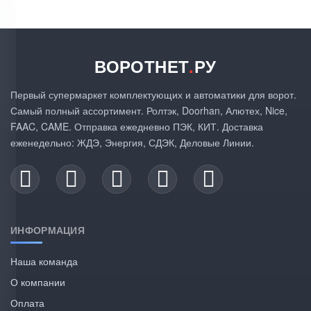
ВОРОТНЕТ
.
РУ
Первый супермаркет комплектующих и автоматики для ворот.
Самый полный ассортимент. Ролтэк, Doorhan, Алютех, Nice,
FAAC, CAME. Отправка ежедневно ПЭК, КИТ. Доставка
еженедельно: ЖДЭ, Энергия, СДЭК, Деловые Линии.
ИНФОРМАЦИЯ
Наша команда
О компании
Оплата