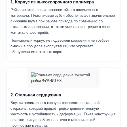
1. Корпус из высокопрочного полимера
Рейка изготовлена из износостойкого полимерного
материала. Пластиковые зубья обеспечивают значительное
снижение шума при работе привода по сравнению со
стальными аналогами, а также уменьшают трение в зоне
контакта с шестернёй.
Полимерный корпус не подвержен коррозии и не требует
смазки в процессе эксплуатации, что упрощает
обслуживание откатных ворот.
2. Стальная сердцевина
Внутри полимерного корпуса расположен стальной
стержень, который придаёт рейке дополнительную
жёсткость и устойчивость к деформации. Такая конструкция
сочетает тихую работу пластика с механической
прочностью металла.