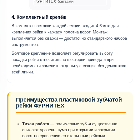
4. Комплектный крепёж
В комплект поставки каждой секции входят 4 болта для
крепления рейки к каркасу полотна ворот. Монтаж
выполняется без сварки — достаточно стандартного набора
инструментов.
Болтовое крепление позволяет регулировать высоту
посадки рейки относительно шестерни привода и при
необходимости заменить отдельную секцию без демонтажа
всей линии.
Преимущества пластиковой зубчатой
рейки ФУРНИТЕХ
Тихая работа
— полимерные зубья существенно
снижают уровень шума при открытии и закрытии
ворот по сравнению со стальными рейками.