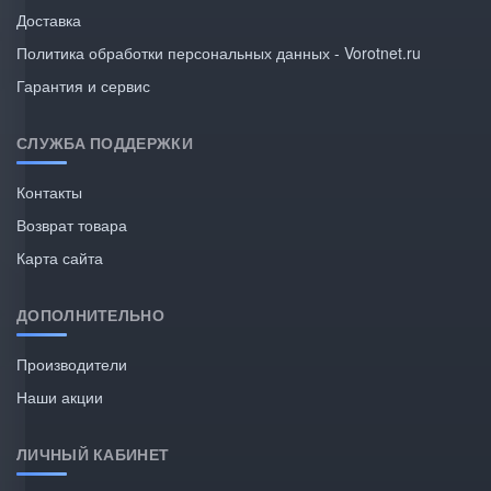
Доставка
Политика обработки персональных данных - Vorotnet.ru
Гарантия и сервис
СЛУЖБА ПОДДЕРЖКИ
Контакты
Возврат товара
Карта сайта
ДОПОЛНИТЕЛЬНО
Производители
Наши акции
ЛИЧНЫЙ КАБИНЕТ